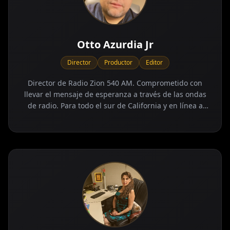
Otto Azurdia Jr
Director
Productor
Editor
Director de Radio Zion 540 AM. Comprometido con
llevar el mensaje de esperanza a través de las ondas
de radio. Para todo el sur de California y en línea a
todo el mundo.