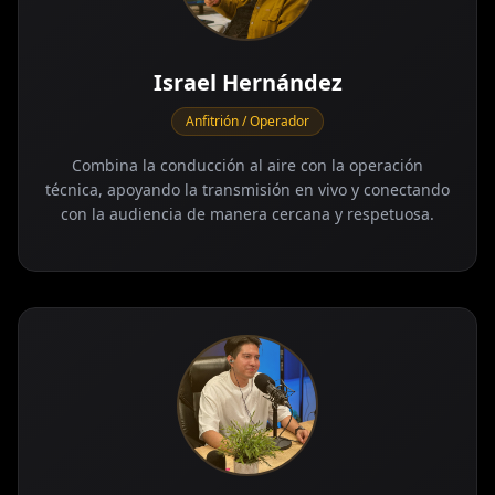
Israel Hernández
Anfitrión / Operador
Combina la conducción al aire con la operación
técnica, apoyando la transmisión en vivo y conectando
con la audiencia de manera cercana y respetuosa.