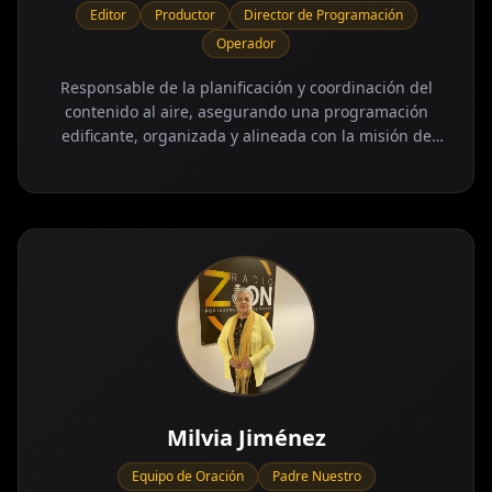
Editor
Productor
Director de Programación
Operador
Responsable de la planificación y coordinación del
contenido al aire, asegurando una programación
edificante, organizada y alineada con la misión de
Zion Multimedia
Milvia Jiménez
Equipo de Oración
Padre Nuestro