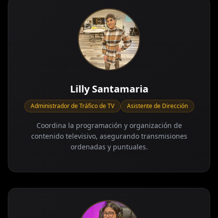
Lilly Santamaria
Administrador de Tráfico de TV
Asistente de Dirección
Coordina la programación y organización de
contenido televisivo, asegurando transmisiones
ordenadas y puntuales.