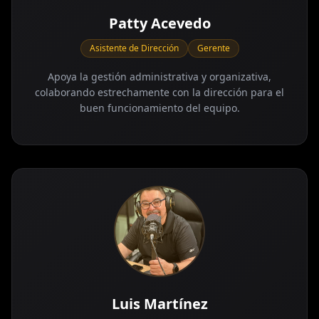
Patty Acevedo
Asistente de Dirección
Gerente
Apoya la gestión administrativa y organizativa,
colaborando estrechamente con la dirección para el
buen funcionamiento del equipo.
Luis Martínez