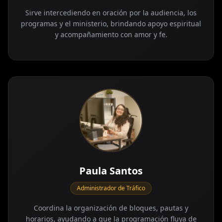
Sirve intercediendo en oración por la audiencia, los
programas y el ministerio, brindando apoyo espiritual
y acompañamiento con amor y fe.
Paula Santos
Administrador de Tráfico
Coordina la organización de bloques, pautas y
horarios, ayudando a que la programación fluya de