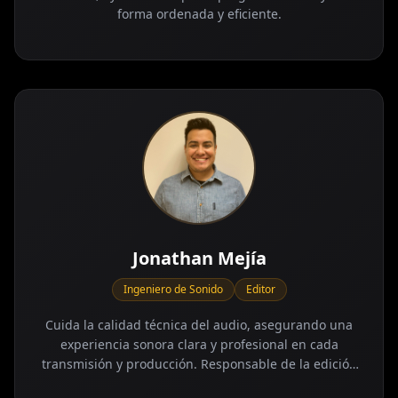
forma ordenada y eficiente.
Jonathan Mejía
Ingeniero de Sonido
Editor
Cuida la calidad técnica del audio, asegurando una
experiencia sonora clara y profesional en cada
transmisión y producción. Responsable de la edición
de audio y video, dando forma final al contenido para