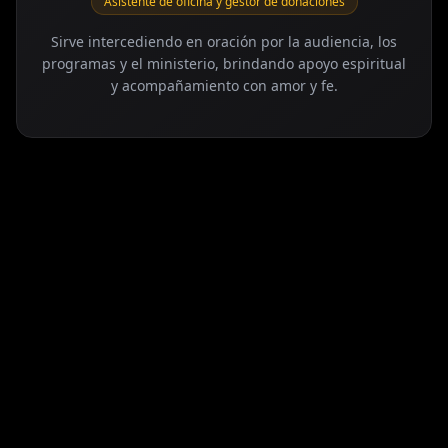
Asistente de oficina y gestor de donaciones
Sirve intercediendo en oración por la audiencia, los
programas y el ministerio, brindando apoyo espiritual
y acompañamiento con amor y fe.