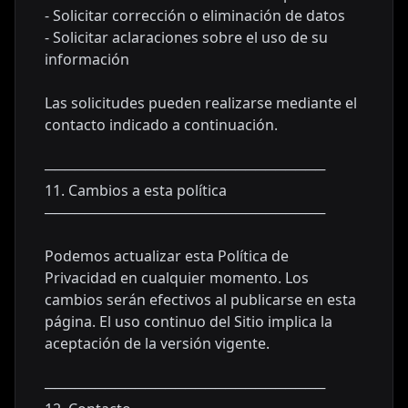
- Solicitar corrección o eliminación de datos
- Solicitar aclaraciones sobre el uso de su
información
Las solicitudes pueden realizarse mediante el
contacto indicado a continuación.
────────────────────────────
11. Cambios a esta política
────────────────────────────
Podemos actualizar esta Política de
Privacidad en cualquier momento. Los
cambios serán efectivos al publicarse en esta
página. El uso continuo del Sitio implica la
aceptación de la versión vigente.
────────────────────────────