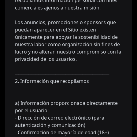
recopilamos información personal con fines
comerciales ajenos a nuestra misión.
Los anuncios, promociones o sponsors que
puedan aparecer en el Sitio existen
únicamente para apoyar la sostenibilidad de
nuestra labor como organización sin fines de
lucro y no alteran nuestro compromiso con la
privacidad de los usuarios.
────────────────────────────
2. Información que recopilamos
────────────────────────────
a) Información proporcionada directamente
por el usuario:
- Dirección de correo electrónico (para
autenticación y comunicación)
- Confirmación de mayoría de edad (18+)