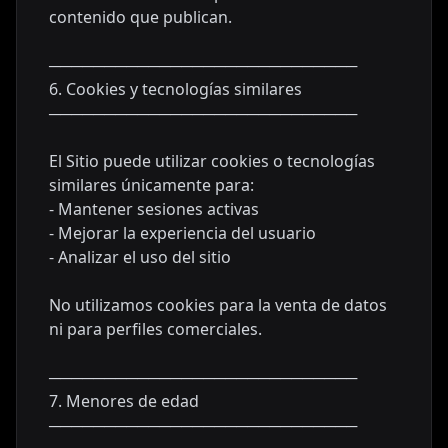
contenido que publican.
────────────────────────────
6. Cookies y tecnologías similares
────────────────────────────
El Sitio puede utilizar cookies o tecnologías
similares únicamente para:
- Mantener sesiones activas
- Mejorar la experiencia del usuario
- Analizar el uso del sitio
No utilizamos cookies para la venta de datos
ni para perfiles comerciales.
────────────────────────────
7. Menores de edad
────────────────────────────