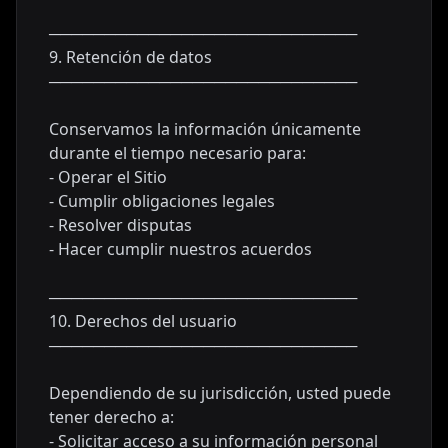
────────────────────────────
9. Retención de datos
────────────────────────────
Conservamos la información únicamente
durante el tiempo necesario para:
- Operar el Sitio
- Cumplir obligaciones legales
- Resolver disputas
- Hacer cumplir nuestros acuerdos
────────────────────────────
10. Derechos del usuario
────────────────────────────
Dependiendo de su jurisdicción, usted puede
tener derecho a:
- Solicitar acceso a su información personal