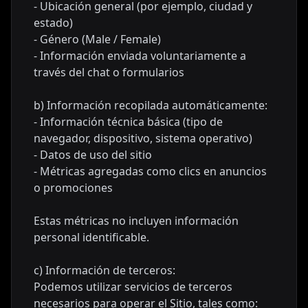
- Ubicación general (por ejemplo, ciudad y
estado)
- Género (Male / Female)
- Información enviada voluntariamente a
través del chat o formularios
b) Información recopilada automáticamente:
- Información técnica básica (tipo de
navegador, dispositivo, sistema operativo)
- Datos de uso del sitio
- Métricas agregadas como clics en anuncios
o promociones
Estas métricas no incluyen información
personal identificable.
c) Información de terceros:
Podemos utilizar servicios de terceros
necesarios para operar el Sitio, tales como: