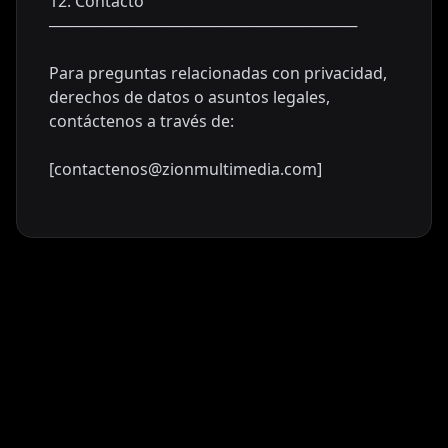
12. Contacto
────────────────────────────
Para preguntas relacionadas con privacidad,
derechos de datos o asuntos legales,
contáctenos a través de:
[contactenos@zionmultimedia.com]