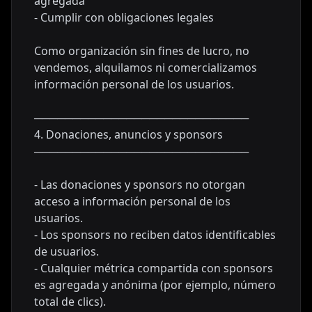
agregada
- Cumplir con obligaciones legales
Como organización sin fines de lucro, no
vendemos, alquilamos ni comercializamos
información personal de los usuarios.
────────────────────────────
4. Donaciones, anuncios y sponsors
────────────────────────────
- Las donaciones y sponsors no otorgan
acceso a información personal de los
usuarios.
- Los sponsors no reciben datos identificables
de usuarios.
- Cualquier métrica compartida con sponsors
es agregada y anónima (por ejemplo, número
total de clics).