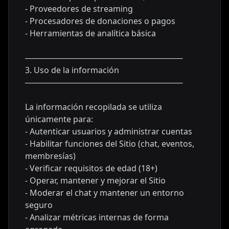
- Proveedores de streaming
- Procesadores de donaciones o pagos
- Herramientas de analítica básica
────────────────────────────
3. Uso de la información
────────────────────────────
La información recopilada se utiliza
únicamente para:
- Autenticar usuarios y administrar cuentas
- Habilitar funciones del Sitio (chat, eventos,
membresías)
- Verificar requisitos de edad (18+)
- Operar, mantener y mejorar el Sitio
- Moderar el chat y mantener un entorno
seguro
- Analizar métricas internas de forma