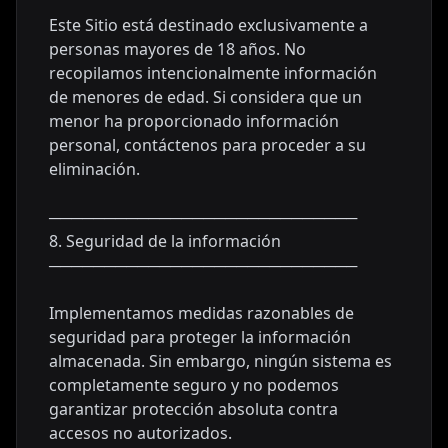
Este Sitio está destinado exclusivamente a
personas mayores de 18 años. No
recopilamos intencionalmente información
de menores de edad. Si considera que un
menor ha proporcionado información
personal, contáctenos para proceder a su
eliminación.
────────────────────────────
8. Seguridad de la información
────────────────────────────
Implementamos medidas razonables de
seguridad para proteger la información
almacenada. Sin embargo, ningún sistema es
completamente seguro y no podemos
garantizar protección absoluta contra
accesos no autorizados.