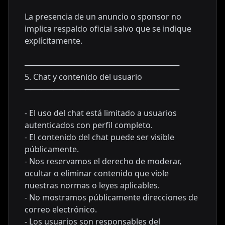
La presencia de un anuncio o sponsor no
implica respaldo oficial salvo que se indique
explícitamente.
────────────────────────────
5. Chat y contenido del usuario
────────────────────────────
- El uso del chat está limitado a usuarios
autenticados con perfil completo.
- El contenido del chat puede ser visible
públicamente.
- Nos reservamos el derecho de moderar,
ocultar o eliminar contenido que viole
nuestras normas o leyes aplicables.
- No mostramos públicamente direcciones de
correo electrónico.
- Los usuarios son responsables del