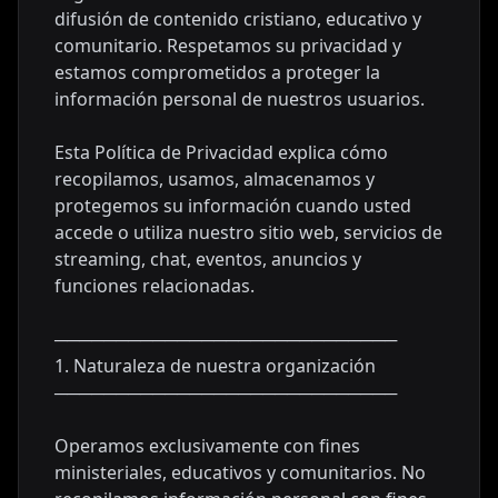
difusión de contenido cristiano, educativo y
comunitario. Respetamos su privacidad y
estamos comprometidos a proteger la
información personal de nuestros usuarios.
Esta Política de Privacidad explica cómo
recopilamos, usamos, almacenamos y
protegemos su información cuando usted
accede o utiliza nuestro sitio web, servicios de
streaming, chat, eventos, anuncios y
funciones relacionadas.
────────────────────────────
1. Naturaleza de nuestra organización
────────────────────────────
Operamos exclusivamente con fines
ministeriales, educativos y comunitarios. No