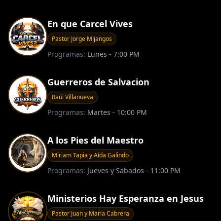
En que Carcel Vives
Pastor Jorge Mijangos
Programas:
Lunes - 7:00 PM
Guerreros de Salvacion
Raúl Villanueva
Programas:
Martes - 10:00 PM
A los Pies del Maestro
Miriam Tapia y Aída Galindo
Programas:
Jueves y Sabados - 11:00 PM
Ministerios Hay Esperanza en Jesus
Pastor Juan y María Cabrera