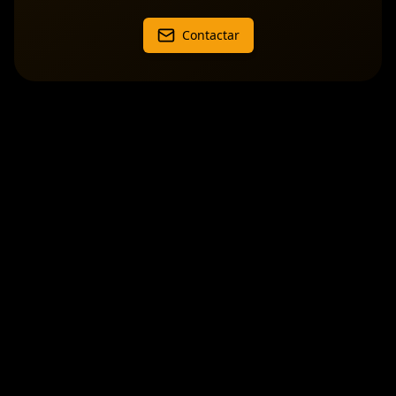
Contactar