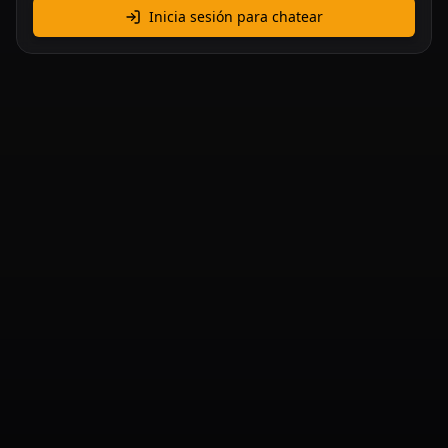
Inicia sesión para chatear